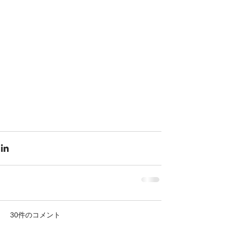
30件のコメント