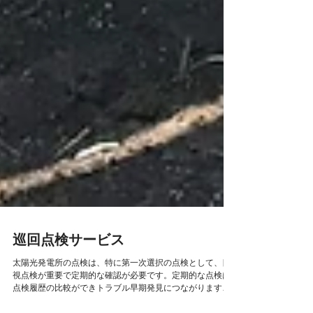
巡回点検サービス
太陽光発電所の点検は、特に第一次選択の点検として、目
視点検が重要で定期的な確認が必要です。定期的な点検は