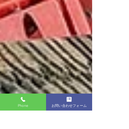
Phone
お問い合わせフォーム